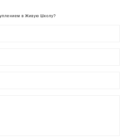
туплением в Живую Школу?