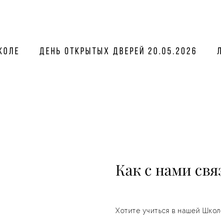
коле
День открытых дверей 20.05.2026
Как с нами свя
Хотите учиться в нашей Школ