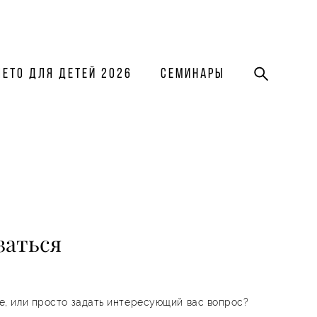
Лето для детей 2026
Семинары
заться
е, или просто задать интересующий вас вопрос?