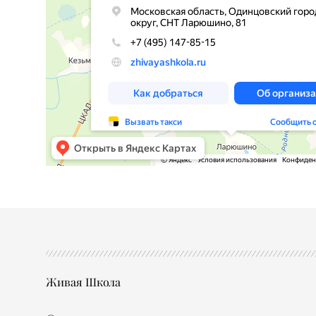
Живая Школа