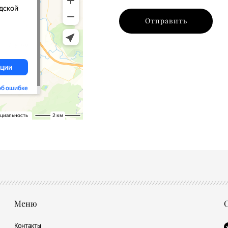
Отправить
Меню
С
Контакты