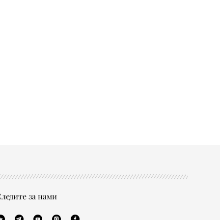
ледите за нами